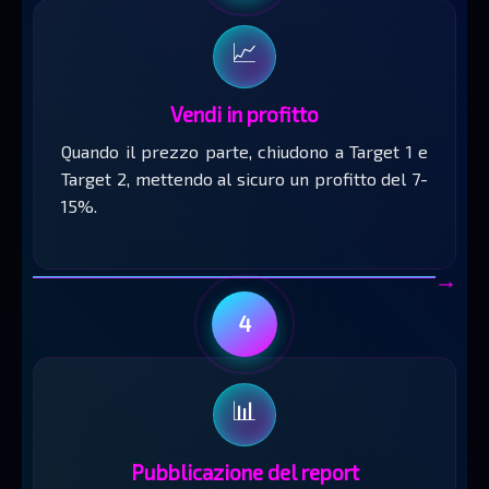
📈
Vendi in profitto
Quando il prezzo parte, chiudono a Target 1 e
Target 2, mettendo al sicuro un profitto del 7-
15%.
→
4
📊
Pubblicazione del report