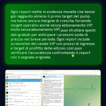
Ogni report mette in evidenza monete che hanno
già raggiunto almeno il primo target del pump
ma hanno ancora margine di crescita, fornendo
insight operativi anche senza abbonamento VIP.
Anche senza abbonamento VIP
puoi sfruttare questi
dati gratuiti per anticipare i prossimi spike di
prezzo nel breve periodo. Ogni report include
screenshot del canale VIP con prezzi di ingresso
e target di profitto delle altcoin, così puoi
verificare l'accuratezza confrontando il report
con il segnale originale.