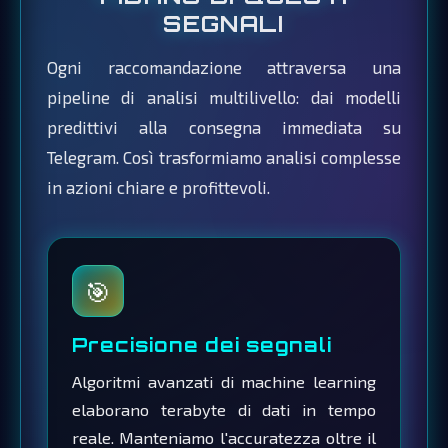
SEGNALI
Ogni raccomandazione attraversa una
pipeline di analisi multilivello: dai modelli
predittivi alla consegna immediata su
Telegram. Così trasformiamo analisi complesse
in azioni chiare e profittevoli.
🎯
Precisione dei segnali
Algoritmi avanzati di machine learning
elaborano terabyte di dati in tempo
reale. Manteniamo l'accuratezza oltre il