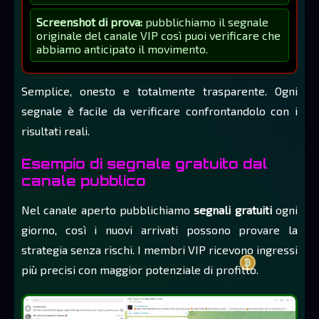
Screenshot di prova:
pubblichiamo il segnale
originale del canale VIP così puoi verificare che
abbiamo anticipato il movimento.
Semplice, onesto e totalmente trasparente. Ogni
segnale è facile da verificare confrontandolo con i
risultati reali.
Esempio di segnale gratuito dal
canale pubblico
Nel canale aperto pubblichiamo
segnali gratuiti
ogni
giorno, così i nuovi arrivati possono provare la
strategia senza rischi. I membri VIP ricevono ingressi
più precisi con maggior potenziale di profitto.