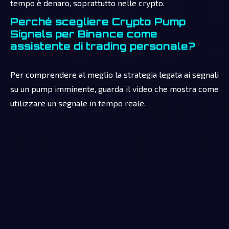
tempo è denaro, soprattutto nelle crypto.
Perché scegliere Crypto Pump
Signals per Binance come
assistente di trading personale?
Per comprendere al meglio la strategia legata ai segnali
su un pump imminente, guarda il video che mostra come
utilizzare un segnale in tempo reale.