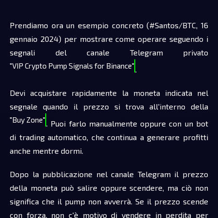
Prendiamo ora un esempio concreto (#Santos/BTC, 16
gennaio 2024) per mostrare come operare seguendo i
segnali del canale Telegram privato
"VIP Crypto Pump Signals for Binance"
.
Devi acquistare rapidamente la moneta indicata nel
segnale quando il prezzo si trova all'interno della
"Buy Zone"
. Puoi farlo manualmente oppure con un bot
di trading automatico, che continua a generare profitti
anche mentre dormi.
Dopo la pubblicazione nel canale Telegram il prezzo
della moneta può salire oppure scendere, ma ciò non
significa che il pump non avverrà. Se il prezzo scende
con forza, non c'è motivo di vendere in perdita per