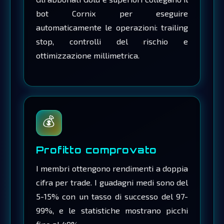
bot Cornix per eseguire
automaticamente le operazioni: trailing
stop, controlli del rischio e
ottimizzazione millimetrica.
💰
Profitto comprovato
I membri ottengono rendimenti a doppia
cifra per trade. I guadagni medi sono del
5-15% con un tasso di successo del 97-
99%, e le statistiche mostrano picchi