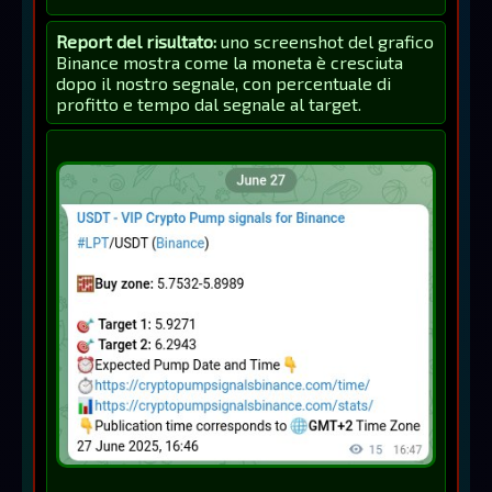
Report del risultato:
uno screenshot del grafico
Binance mostra come la moneta è cresciuta
dopo il nostro segnale, con percentuale di
profitto e tempo dal segnale al target.