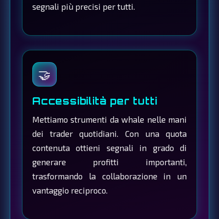
segnali più precisi per tutti.
🤝
Accessibilità per tutti
Mettiamo strumenti da whale nelle mani
dei trader quotidiani. Con una quota
contenuta ottieni segnali in grado di
generare profitti importanti,
trasformando la collaborazione in un
vantaggio reciproco.