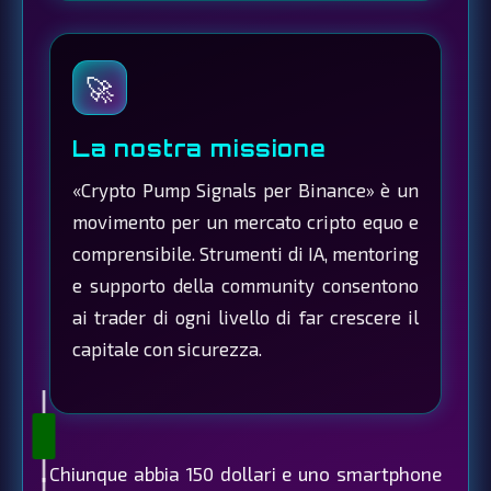
🚀
La nostra missione
«Crypto Pump Signals per Binance» è un
movimento per un mercato cripto equo e
comprensibile. Strumenti di IA, mentoring
e supporto della community consentono
ai trader di ogni livello di far crescere il
capitale con sicurezza.
Chiunque abbia 150 dollari e uno smartphone