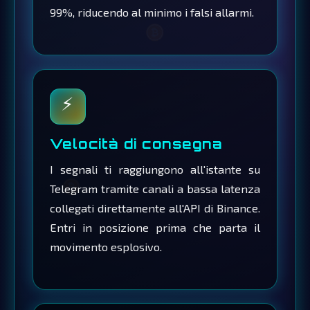
99%, riducendo al minimo i falsi allarmi.
⚡
Velocità di consegna
I segnali ti raggiungono all'istante su
Telegram tramite canali a bassa latenza
collegati direttamente all'API di Binance.
Entri in posizione prima che parta il
movimento esplosivo.