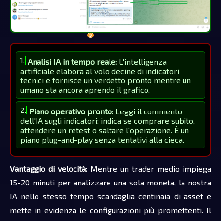
1.
Analisi IA in tempo reale:
L'intelligenza
artificiale elabora al volo decine di indicatori
tecnici e fornisce un verdetto pronto mentre un
umano sta ancora aprendo il grafico.
2.
Piano operativo pronto:
Leggi il commento
dell'IA sugli indicatori: indica se comprare subito,
attendere un retest o saltare l'operazione. È un
piano plug-and-play senza tentativi alla cieca.
Vantaggio di velocità:
Mentre un trader medio impiega
15-20 minuti per analizzare una sola moneta, la nostra
IA nello stesso tempo scandaglia centinaia di asset e
mette in evidenza le configurazioni più promettenti. Il