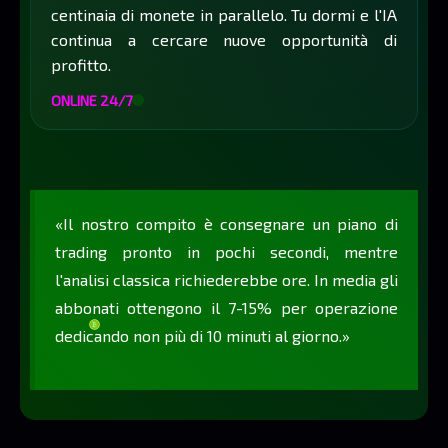
centinaia di monete in parallelo. Tu dormi e l'IA
continua a cercare nuove opportunità di
profitto.
ONLINE 24/7
«Il nostro compito è consegnare un piano di
trading pronto in pochi secondi, mentre
l'analisi classica richiederebbe ore. In media gli
abbonati ottengono il 7-15% per operazione
dedicando non più di 10 minuti al giorno.»