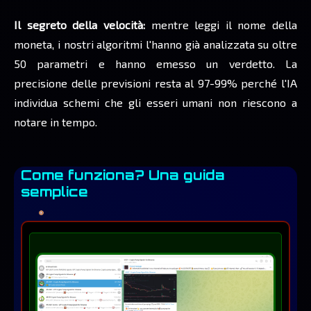
Il segreto della velocità:
mentre leggi il nome della
moneta, i nostri algoritmi l'hanno già analizzata su oltre
50 parametri e hanno emesso un verdetto. La
precisione delle previsioni resta al 97-99% perché l'IA
individua schemi che gli esseri umani non riescono a
notare in tempo.
Come funziona? Una guida
semplice