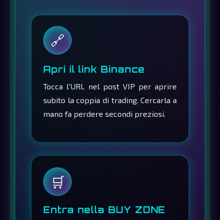
🔗
Apri il link Binance
Tocca l'URL nel post VIP per aprire
subito la coppia di trading. Cercarla a
mano fa perdere secondi preziosi.
🛒
Entra nella BUY ZONE