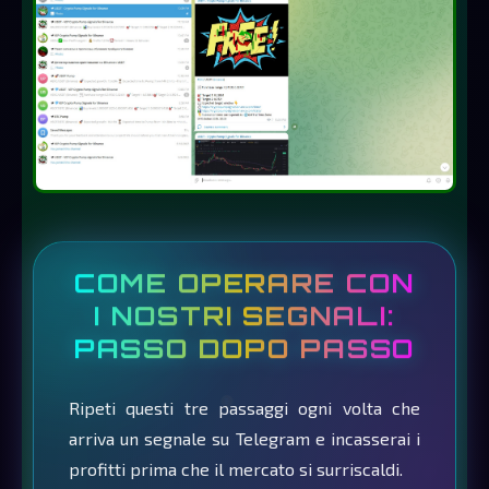
COME OPERARE CON
I NOSTRI SEGNALI:
PASSO DOPO PASSO
Ripeti questi tre passaggi ogni volta che
arriva un segnale su Telegram e incasserai i
profitti prima che il mercato si surriscaldi.