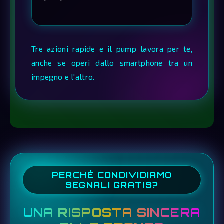
Tre azioni rapide e il pump lavora per te,
anche se operi dallo smartphone tra un
impegno e l'altro.
PERCHÉ CONDIVIDIAMO
SEGNALI GRATIS?
UNA RISPOSTA SINCERA