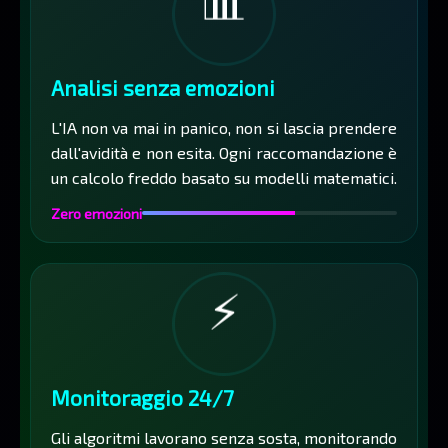
📊
Analisi senza emozioni
L'IA non va mai in panico, non si lascia prendere
dall'avidità e non esita. Ogni raccomandazione è
un calcolo freddo basato su modelli matematici.
Zero emozioni
⚡
Monitoraggio 24/7
Gli algoritmi lavorano senza sosta, monitorando