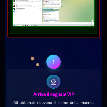
1
📨
Arriva il segnale VIP
Gli abbonati ricevono il nome della moneta