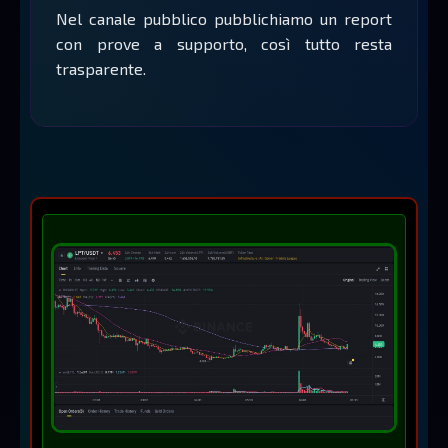
Nel canale pubblico pubblichiamo un report
con prove a supporto, così tutto resta
trasparente.