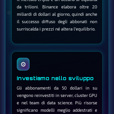
da trilioni. Binance elabora oltre 20
miliardi di dollari al giorno, quindi anche
il successo diffuso degli abbonati non
surriscalda i prezzi né altera l'equilibrio.
⚙️
Investiamo nello sviluppo
Gli abbonamenti da 50 dollari in su
vengono reinvestiti in server, cluster GPU
e nel team di data science. Più risorse
significano modelli meglio addestrati e